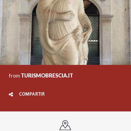
from
TURISMOBRESCIA.IT
COMPARTIR