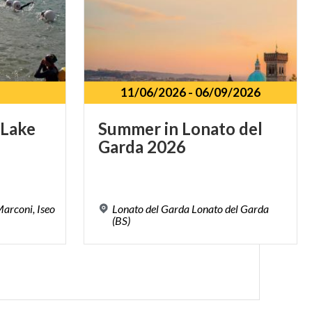
11/06/2026
-
06/09/2026
Lake
Summer
in
Lonato
del
Garda
2026
arconi, Iseo
Lonato del Garda Lonato del Garda
(BS)