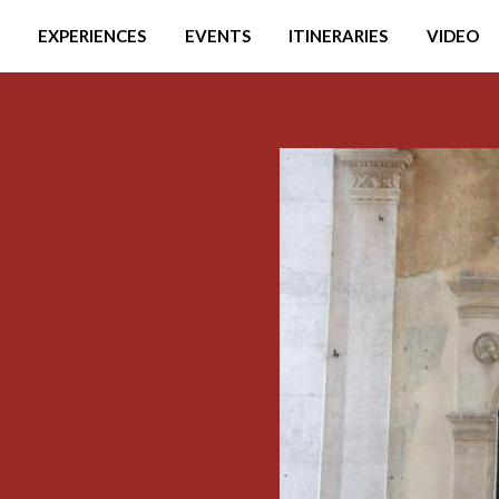
EXPERIENCES
EVENTS
ITINERARIES
VIDEO