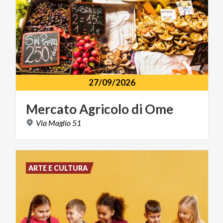
27/09/2026
Mercato
Agricolo
di
Ome
Via
Maglio
51
ARTE E CULTURA