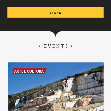
EVENTI
ARTE E CULTURA