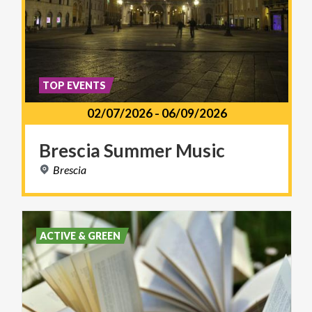
TOP EVENTS
02/07/2026
-
06/09/2026
Brescia
Summer
Music
Brescia
ACTIVE & GREEN