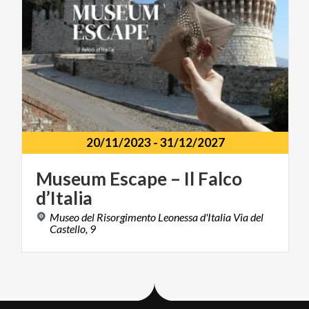
20/11/2023
-
31/12/2027
Museum
Escape
–
Il
Falco
d’Italia
Museo del Risorgimento Leonessa d'Italia Via del
Castello, 9