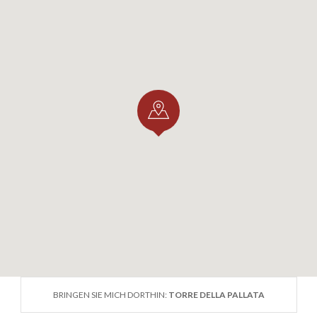
BRINGEN SIE MICH DORTHIN:
TORRE DELLA PALLATA