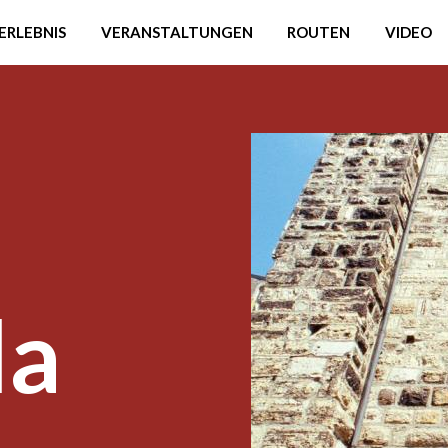
ERLEBNIS
VERANSTALTUNGEN
ROUTEN
VIDEO
la