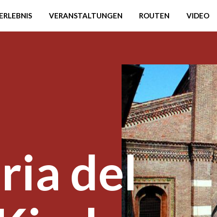
ERLEBNIS
VERANSTALTUNGEN
ROUTEN
VIDEO
ria del