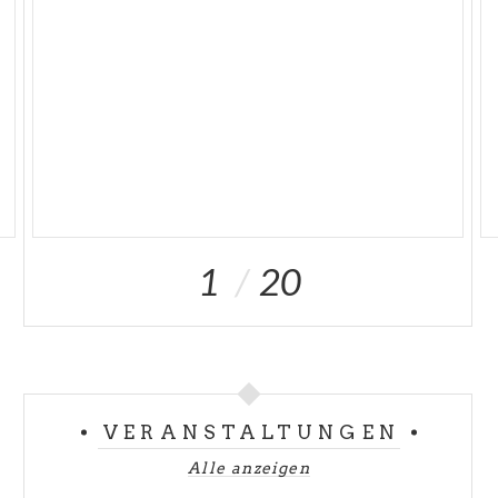
Botticino
1
20
VERANSTALTUNGEN
Alle anzeigen