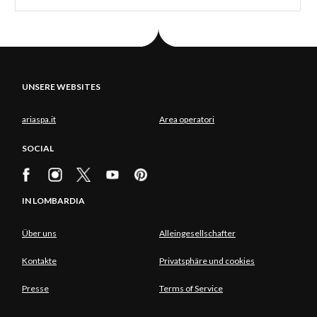
UNSERE WEBSITES
ariaspa.it
Area operatori
SOCIAL
IN LOMBARDIA
Über uns
Alleingesellschafter
Kontakte
Privatsphäre und cookies
Presse
Terms of Service