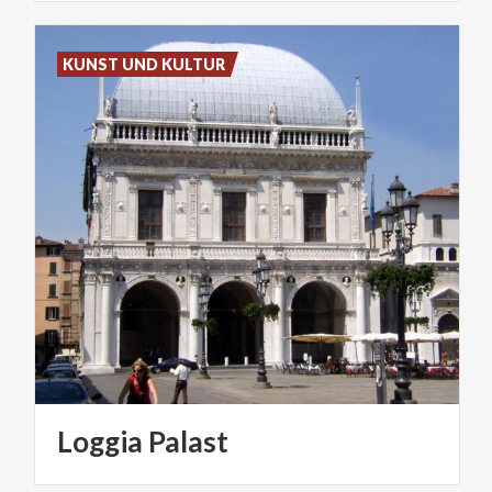
KUNST UND KULTUR
Loggia
Palast