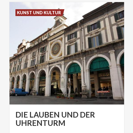
KUNST UND KULTUR
DIE LAUBEN UND DER
UHRENTURM