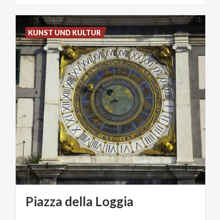
KUNST UND KULTUR
Piazza
della
Loggia