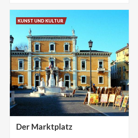
KUNST UND KULTUR
Der
Marktplatz