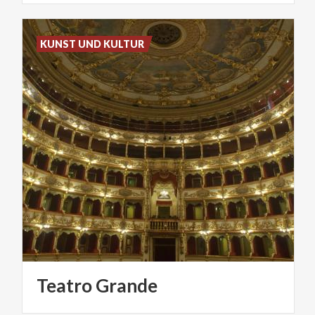
KUNST UND KULTUR
Teatro
Grande