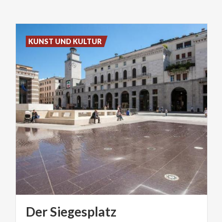
KUNST UND KULTUR
Der
Siegesplatz