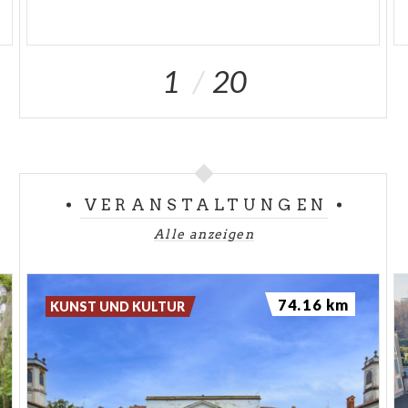
1
20
VERANSTALTUNGEN
Alle anzeigen
74.16 km
KUNST UND KULTUR