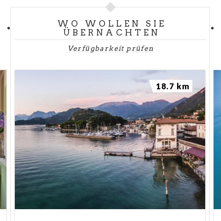
WO WOLLEN SIE
ÜBERNACHTEN
Verfügbarkeit prüfen
18.7 km