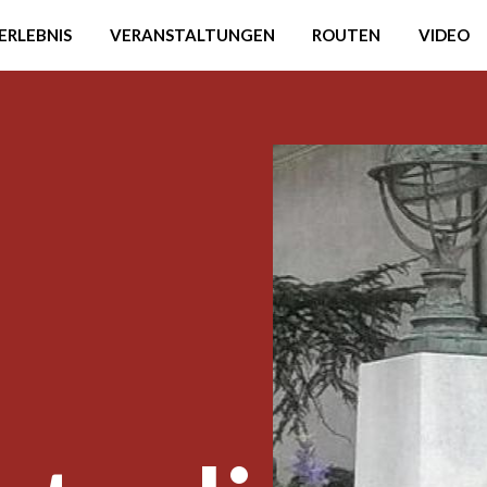
ERLEBNIS
VERANSTALTUNGEN
ROUTEN
VIDEO