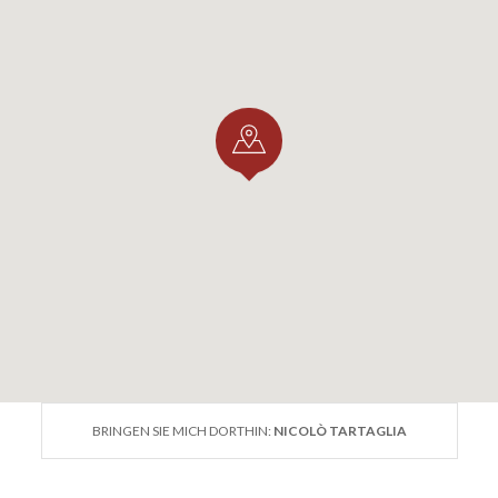
BRINGEN SIE MICH DORTHIN:
NICOLÒ TARTAGLIA