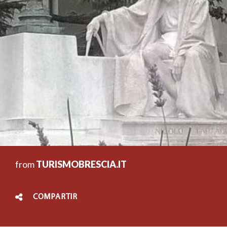
from
TURISMOBRESCIA.IT
COMPARTIR