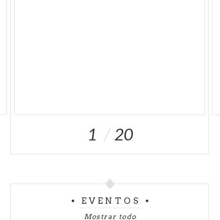
1
20
EVENTOS
Mostrar todo