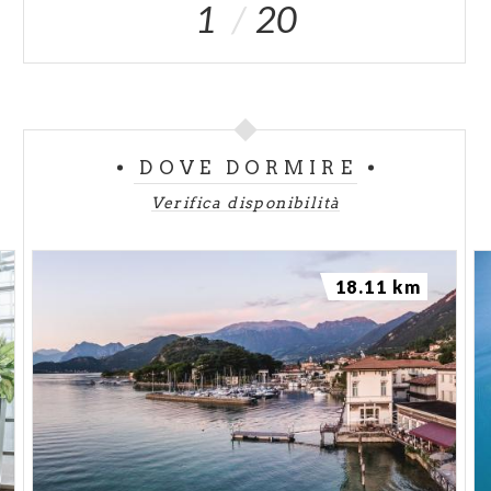
1
20
DOVE DORMIRE
Verifica disponibilità
18.11 km