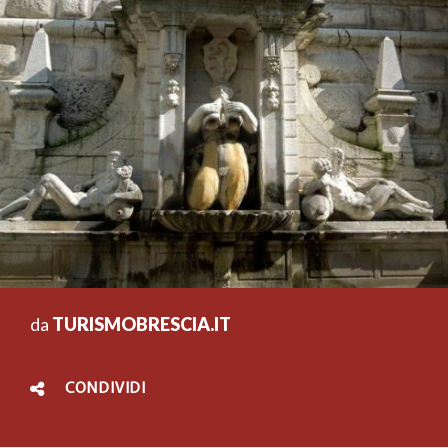
da
TURISMOBRESCIA.IT
CONDIVIDI