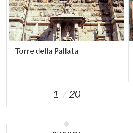
Torre
della
Pallata
1
20