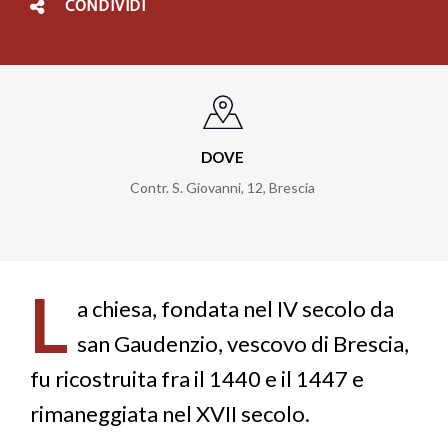
CONDIVIDI
DOVE
Contr. S. Giovanni, 12
,
Brescia
L
a chiesa, fondata nel IV secolo da
san Gaudenzio, vescovo di Brescia,
fu ricostruita fra il 1440 e il 1447 e
rimaneggiata nel XVII secolo.