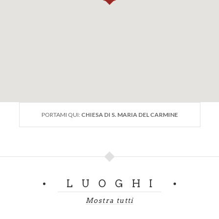
PORTAMI QUI:
CHIESA DI S. MARIA DEL CARMINE
LUOGHI
Mostra tutti