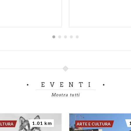
EVENTI
Mostra tutti
1.01 km
ULTURA
ARTE E CULTURA