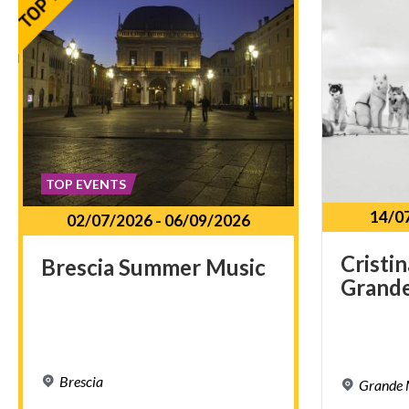
TOP EVENTS
14/0
02/07/2026
-
06/09/2026
Cristin
Brescia
Summer
Music
Grand
Brescia
Grande