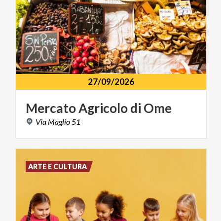
27/09/2026
Mercato
Agricolo
di
Ome
Via
Maglio
51
ARTE E CULTURA