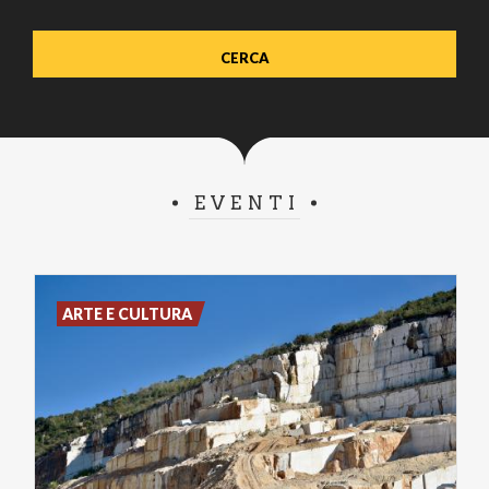
EVENTI
ARTE E CULTURA