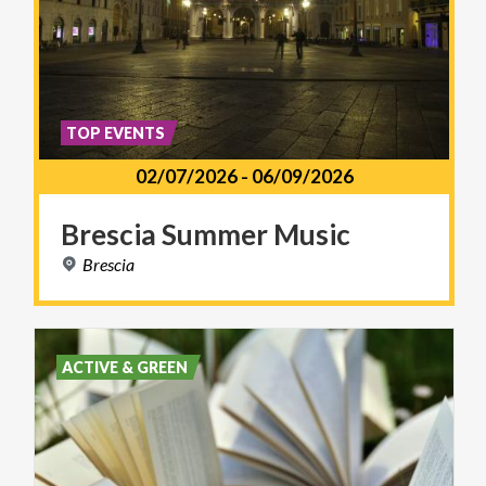
TOP EVENTS
02/07/2026
-
06/09/2026
Brescia
Summer
Music
Brescia
ACTIVE & GREEN