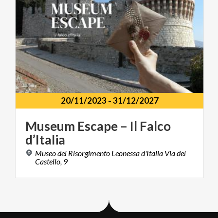
20/11/2023
-
31/12/2027
Museum
Escape
–
Il
Falco
d’Italia
Museo del Risorgimento Leonessa d'Italia Via del
Castello, 9