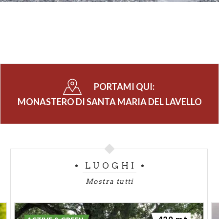
PORTAMI QUI:
MONASTERO DI SANTA MARIA DEL LAVELLO
LUOGHI
Mostra tutti
420 mt