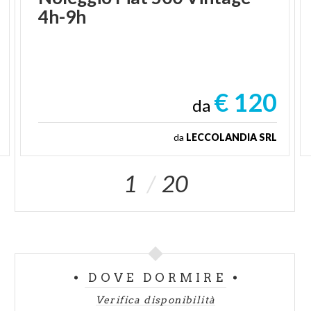
4h-9h
€ 120
da
da
LECCOLANDIA SRL
1
20
DOVE DORMIRE
Verifica disponibilità