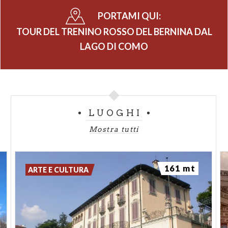
PORTAMI QUI:
TOUR DEL TRENINO ROSSO DEL BERNINA DAL
LAGO DI COMO
LUOGHI
Mostra tutti
161 mt
ARTE E CULTURA