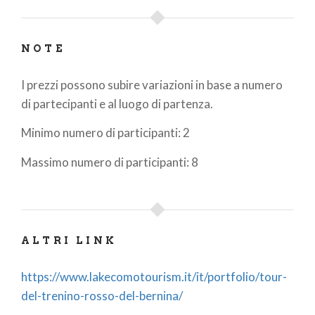
NOTE
I prezzi possono subire variazioni in base a numero
di partecipanti e al luogo di partenza.
Minimo numero di participanti: 2
Massimo numero di participanti: 8
ALTRI LINK
https://www.lakecomotourism.it/it/portfolio/tour-
del-trenino-rosso-del-bernina/