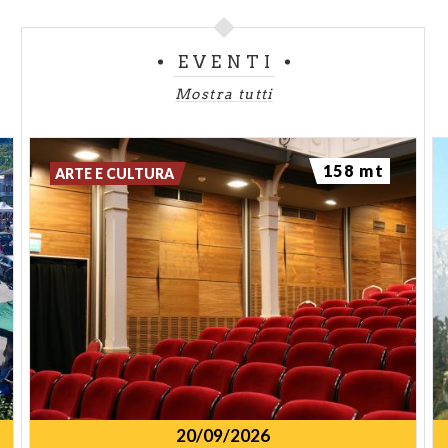
EVENTI
Mostra tutti
158 mt
ARTE E CULTURA
20/09/2026