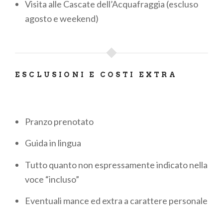
Visita alle Cascate dell’Acquafraggia (escluso
agosto e weekend)
ESCLUSIONI E COSTI EXTRA
Pranzo prenotato
Guida in lingua
Tutto quanto non espressamente indicato nella
voce “incluso”
Eventuali mance ed extra a carattere personale