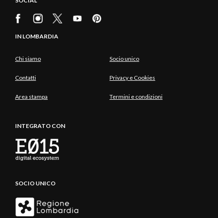
SOCIAL
IN LOMBARDIA
Chi siamo
Socio unico
Contatti
Privacy e Cookies
Area stampa
Termini e condizioni
INTEGRATO CON
SOCIO UNICO