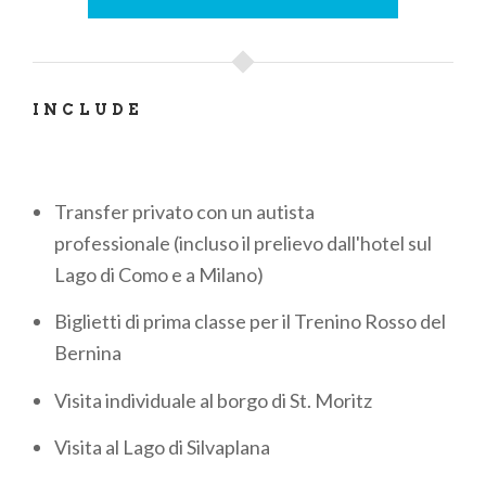
INCLUDE
Transfer privato con un autista
professionale (incluso il prelievo dall'hotel sul
Lago di Como e a Milano)
Biglietti di prima classe per il Trenino Rosso del
Bernina
Visita individuale al borgo di St. Moritz
Visita al Lago di Silvaplana