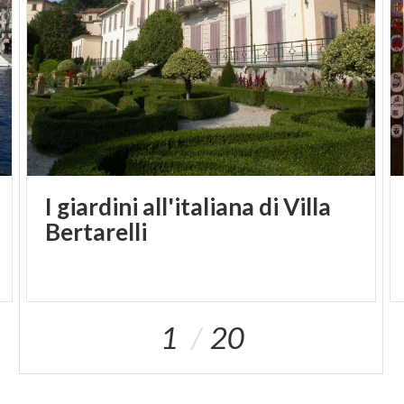
I giardini all'italiana di Villa
Bertarelli
1
20