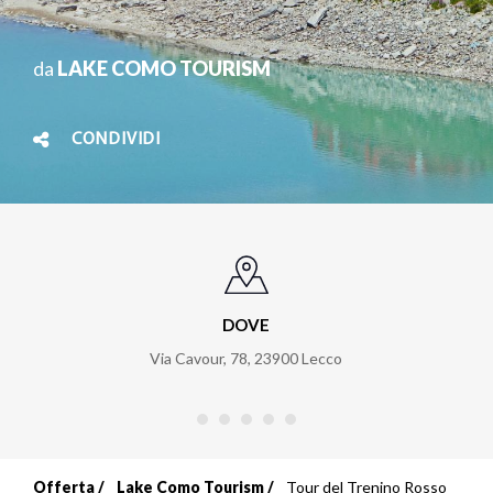
da
LAKE COMO TOURISM
CONDIVIDI
DOVE
Via Cavour, 78
,
23900
Lecco
Offerta
Lake Como Tourism
Tour del Trenino Rosso