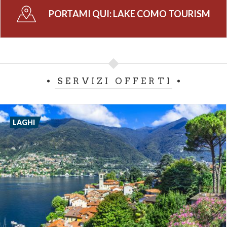
PORTAMI QUI:
LAKE COMO TOURISM
SERVIZI OFFERTI
LAGHI