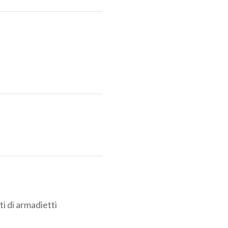
i di armadietti