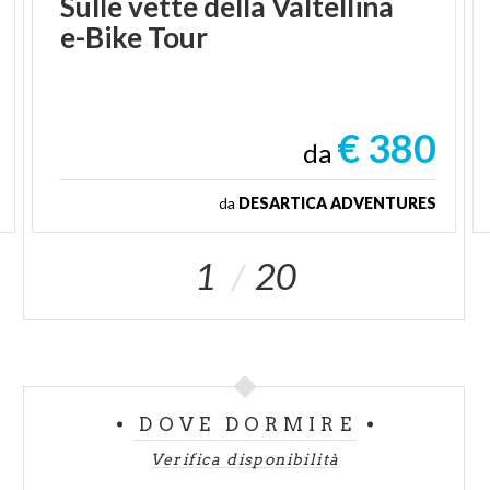
Sulle
vette
della
Valtellina
e-Bike
Tour
€ 380
da
da
DESARTICA ADVENTURES
1
20
DOVE DORMIRE
Verifica disponibilità