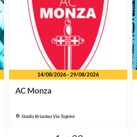
14/08/2026
-
29/08/2026
AC
Monza
Stadio
Brianteo
Via
Tognini