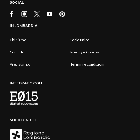
SOCIAL
IN LOMBARDIA
Chi siamo
Socio unico
Contatti
Privacy e Cookies
Area stampa
Termini e condizioni
INTEGRATO CON
SOCIO UNICO