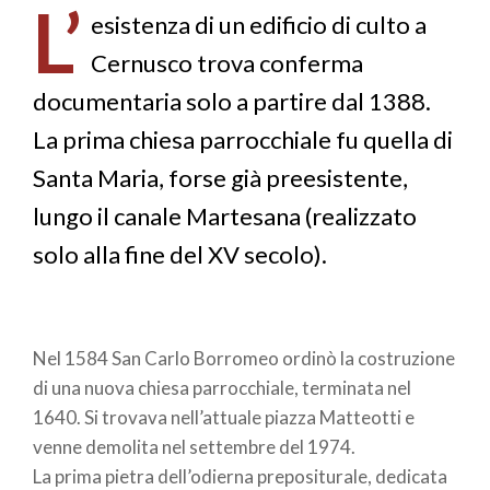
L’
pane
esistenza di un edificio di culto a
Cernusco trova conferma
documentaria solo a partire dal 1388.
La prima chiesa parrocchiale fu quella di
Santa Maria, forse già preesistente,
lungo il canale Martesana (realizzato
solo alla fine del XV secolo).
Nel 1584 San Carlo Borromeo ordinò la costruzione
di una nuova chiesa parrocchiale, terminata nel
1640. Si trovava nell’attuale piazza Matteotti e
venne demolita nel settembre del 1974.
La prima pietra dell’odierna prepositurale, dedicata