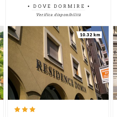
DOVE DORMIRE
Verifica disponibilità
10.32 km