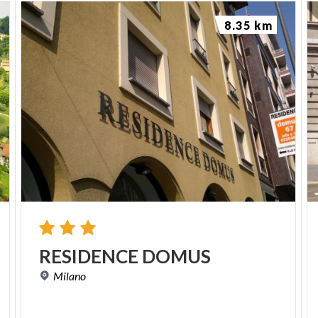
8.35 km
RESIDENCE
DOMUS
Milano