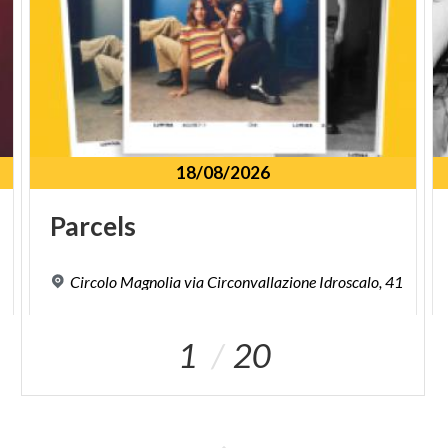
18/08/2026
Parcels
Circolo
Magnolia
via
Circonvallazione
Idroscalo,
41
1
20