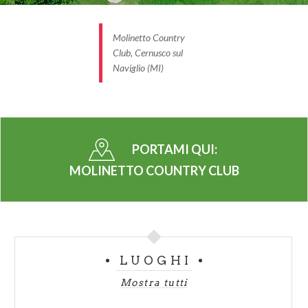
Molinetto Country
Club, Cernusco sul
Naviglio (MI)
PORTAMI QUI:
MOLINETTO COUNTRY CLUB
LUOGHI
Mostra tutti