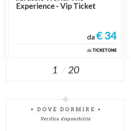
Experience
-
Vip
Ticket
€ 34
da
da
TICKETONE
1
20
DOVE DORMIRE
Verifica disponibilità