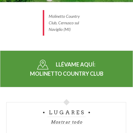
Molinetto Country
Club, Cernusco sul
Naviglio (MI)
LLÉVAME AQUÍ:
MOLINETTO COUNTRY CLUB
LUGARES
Mostrar todo