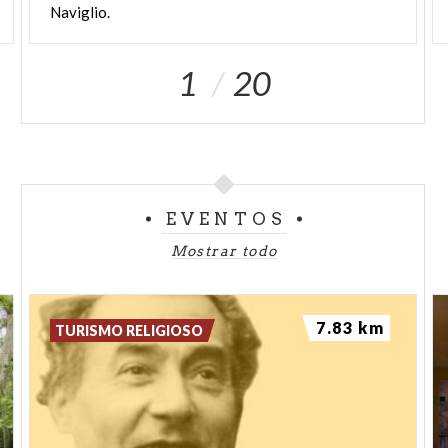
Naviglio.
1
20
EVENTOS
Mostrar todo
7.83 km
TURISMO RELIGIOSO