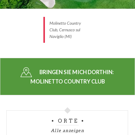
Molinetto Country
Club, Cernusco sul
Naviglio (MI)
BRINGEN SIE MICH DORTHIN:
MOLINETTO COUNTRY CLUB
ORTE
Alle anzeigen