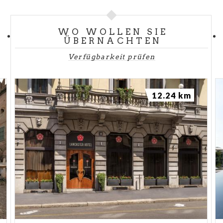
WO WOLLEN SIE
ÜBERNACHTEN
Verfügbarkeit prüfen
12.24 km