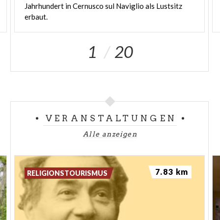
Jahrhundert in Cernusco sul Naviglio als Lustsitz
erbaut.
1
20
VERANSTALTUNGEN
Alle anzeigen
7.83 km
RELIGIONSTOURISMUS