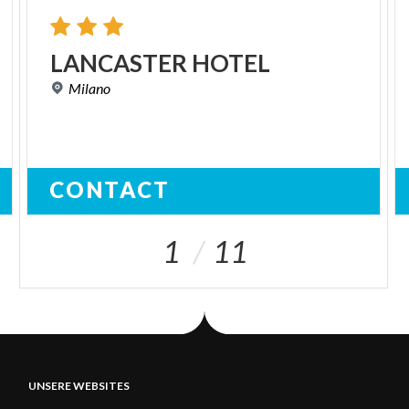
LANCASTER
HOTEL
Milano
CONTACT
1
11
UNSERE WEBSITES