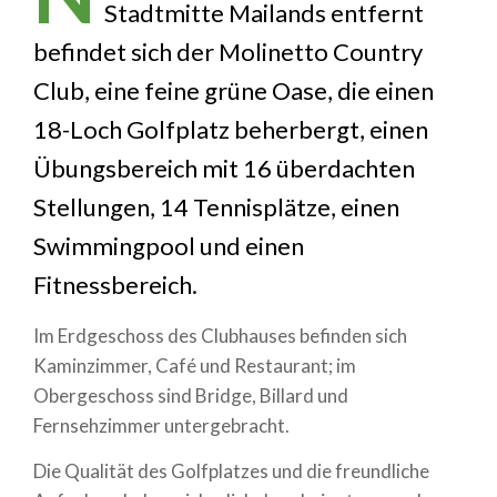
Stadtmitte Mailands entfernt
befindet sich der Molinetto Country
Club, eine feine grüne Oase, die einen
18-Loch Golfplatz beherbergt, einen
Übungsbereich mit 16 überdachten
Stellungen, 14 Tennisplätze, einen
Swimmingpool und einen
Fitnessbereich.
Im Erdgeschoss des Clubhauses befinden sich
Kaminzimmer, Café und Restaurant; im
Obergeschoss sind Bridge, Billard und
Fernsehzimmer untergebracht.
Die Qualität des Golfplatzes und die freundliche