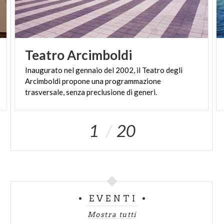
Teatro
Arcimboldi
Inaugurato nel gennaio del 2002, il Teatro degli
Arcimboldi propone una programmazione
trasversale, senza preclusione di generi.
1
20
EVENTI
Mostra tutti