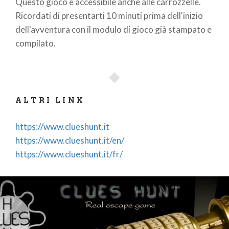
Questo gioco è accessibile anche alle carrozzelle.
Ricordati di presentarti 10 minuti prima dell'inizio
dell'avventura con il modulo di gioco già stampato e
compilato.
ALTRI LINK
https://www.clueshunt.it
https://www.clueshunt.it/en/
https://www.clueshunt.it/fr/