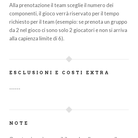
Alla prenotazione il team sceglie il numero dei
componenti, il gioco verrà riservato per il tempo
richiesto per il team (esempio: se prenota un gruppo
da 2 nel gioco ci sono solo 2 giocatori e non si arriva
alla capienza limite di 6).
ESCLUSIONI E COSTI EXTRA
------
NOTE