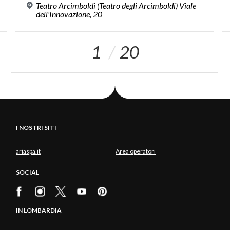
Teatro Arcimboldi (Teatro degli Arcimboldi) Viale
dell'Innovazione, 20
1
20
I NOSTRI SITI
ariaspa.it
Area operatori
SOCIAL
IN LOMBARDIA