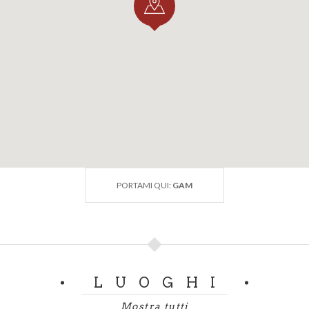
PORTAMI QUI:
GAM
LUOGHI
Mostra tutti