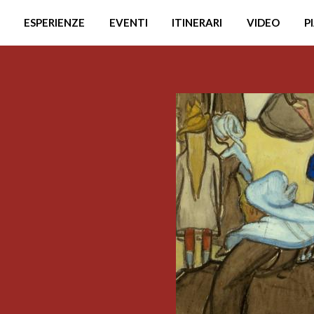
ESPERIENZE
EVENTI
ITINERARI
VIDEO
P