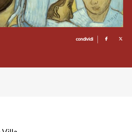
condividi