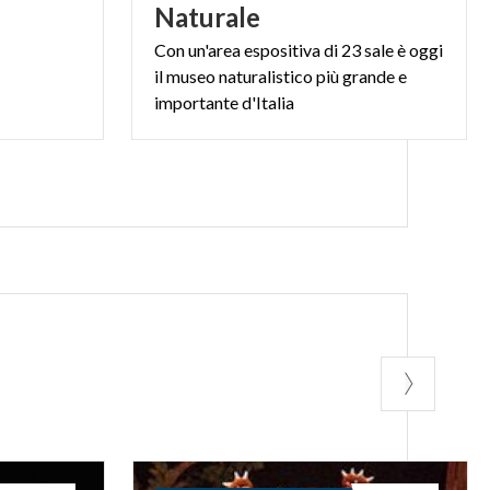
Naturale
Con un'area espositiva di 23 sale è oggi
il museo naturalistico più grande e
importante d'Italia