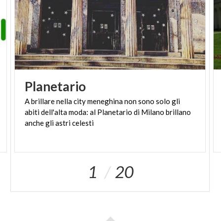
Planetario
A brillare nella city meneghina non sono solo gli
abiti dell'alta moda: al Planetario di Milano brillano
anche gli astri celesti
1
20