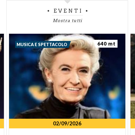
EVENTI
Mostra tutti
640 mt
MUSICA E SPETTACOLO
02/09/2026