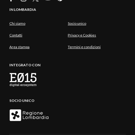
IN LOMBARDIA
Chi siamo
Socio unico
Contatti
Privacy e Cookies
Area stampa
Termini e condizioni
INTEGRATO CON
SOCIO UNICO