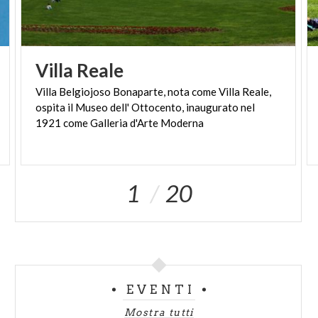
Villa
Reale
Villa Belgiojoso Bonaparte, nota come Villa Reale,
ospita il Museo dell' Ottocento, inaugurato nel
1921 come Galleria d'Arte Moderna
1
20
EVENTI
Mostra tutti