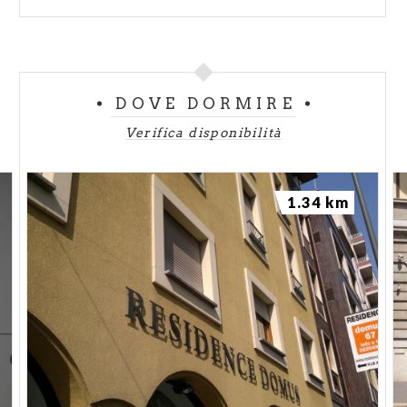
DOVE DORMIRE
Verifica disponibilità
1.34 km