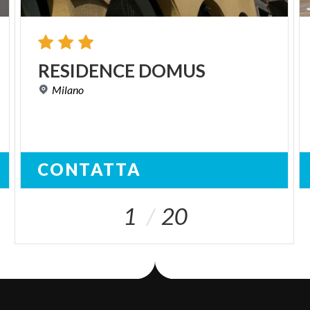
RESIDENCE
DOMUS
Milano
CONTATTA
1
20