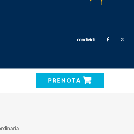
condividi
PRENOTA
ordinaria