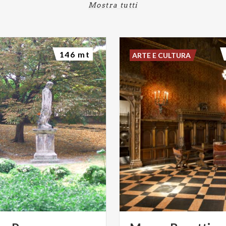
Mostra tutti
146 mt
ARTE E CULTURA