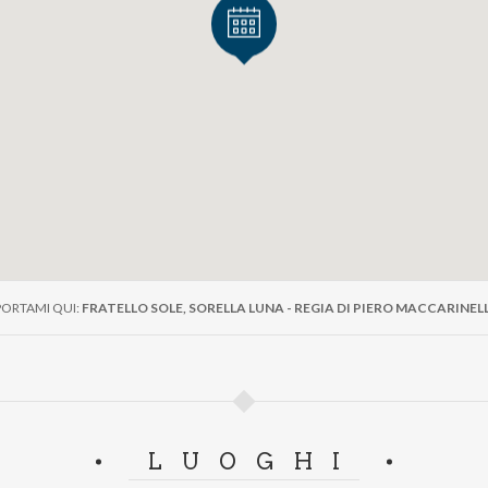
PORTAMI QUI:
FRATELLO SOLE, SORELLA LUNA - REGIA DI PIERO MACCARINELL
LUOGHI