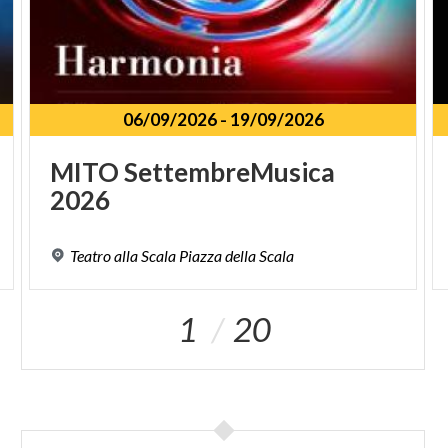
06/09/2026
-
19/09/2026
MITO
SettembreMusica
2026
Teatro
alla
Scala
Piazza
della
Scala
1
20