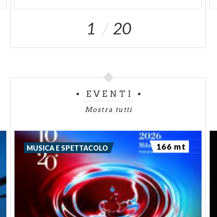
1
20
EVENTI
Mostra tutti
166 mt
MUSICA E SPETTACOLO