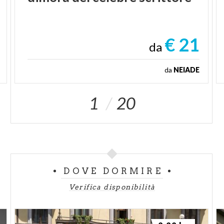
€ 21
da
da
NEIADE
1
20
DOVE DORMIRE
Verifica disponibilità