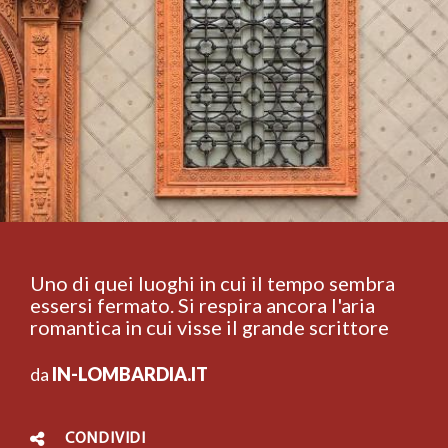
Uno di quei luoghi in cui il tempo sembra
essersi fermato. Si respira ancora l'aria
romantica in cui visse il grande scrittore
da
IN-LOMBARDIA.IT
CONDIVIDI