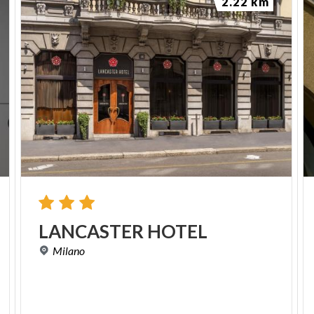
2.22 km
LANCASTER
HOTEL
Milano