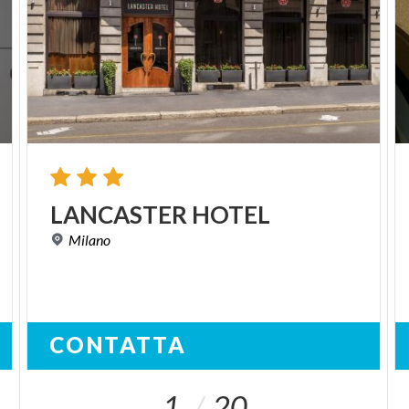
LANCASTER
HOTEL
Milano
CONTATTA
1
20