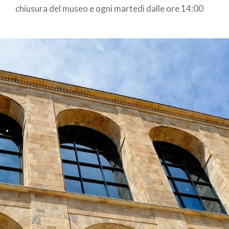
laboratori.
chiusura del museo e ogni martedì dalle ore 14:00