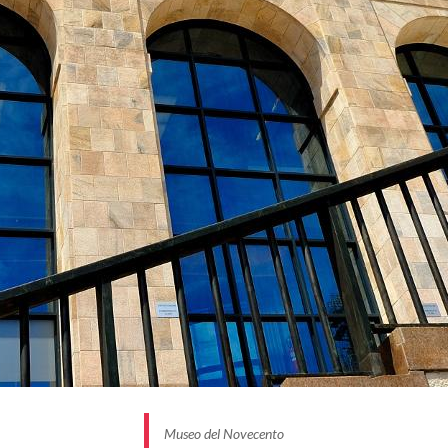
Museo del Novecento