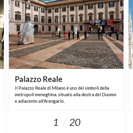
Palazzo
Reale
Il Palazzo Reale di Milano è uno dei simboli della
metropoli meneghina, situato alla destra del Duomo
e adiacente all'Arengario.
1
20