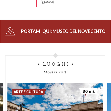
(@fotolia)
PORTAMI QUI:
MUSEO DEL NOVECENTO
LUOGHI
Mostra tutti
80 mt
ARTE E CULTURA