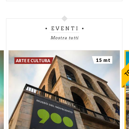
EVENTI
Mostra tutti
15 mt
ARTE E CULTURA