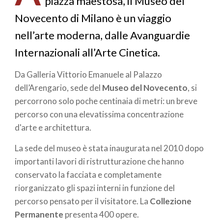
piazza maestosa, il Museo del
Novecento di Milano è un viaggio
nell’arte moderna, dalle Avanguardie
Internazionali all’Arte Cinetica.
Da Galleria Vittorio Emanuele al Palazzo
dell’Arengario, sede del
Museo del Novecento
, si
percorrono solo poche centinaia di metri: un breve
percorso con una elevatissima concentrazione
d'arte e architettura.
La sede del museo è stata inaugurata nel 2010 dopo
importanti lavori di ristrutturazione che hanno
conservato la facciata e completamente
riorganizzato gli spazi interni in funzione del
percorso pensato per il visitatore. La
Collezione
Permanente
presenta 400 opere.