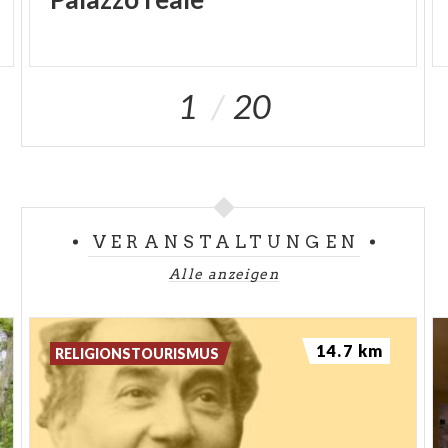
Blick auf den Dom
gerichtet ist.
1
20
VERANSTALTUNGEN
Alle anzeigen
14.7 km
RELIGIONSTOURISMUS