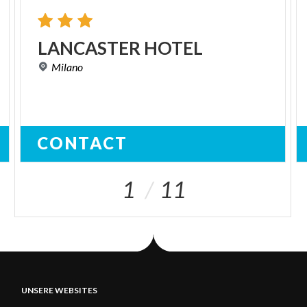
LANCASTER
HOTEL
Milano
CONTACT
1
11
UNSERE WEBSITES