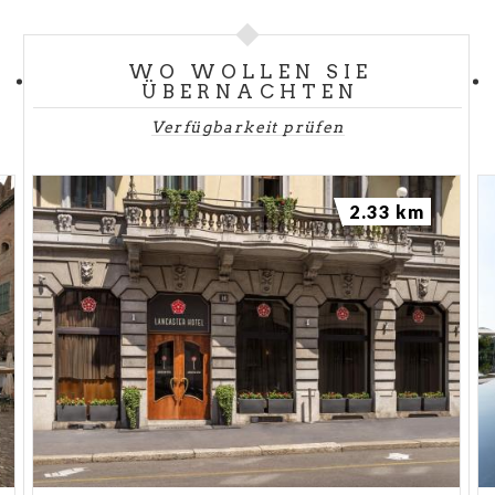
WO WOLLEN SIE
ÜBERNACHTEN
Verfügbarkeit prüfen
2.33 km