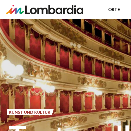
ORTE
Direkt
zum
Inhalt
KUNST UND KULTUR