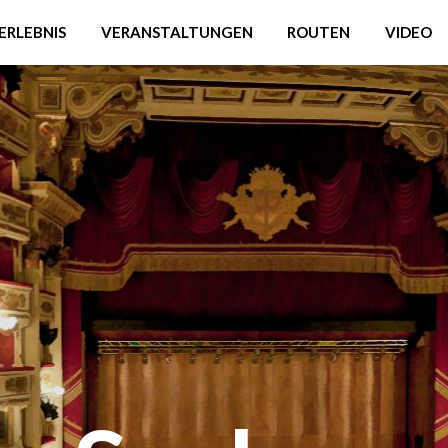
ERLEBNIS
VERANSTALTUNGEN
ROUTEN
VIDEO