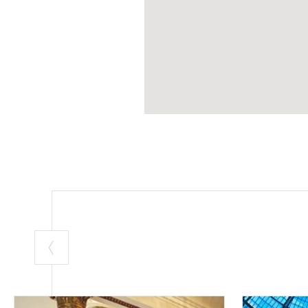
Schauspielhaus 