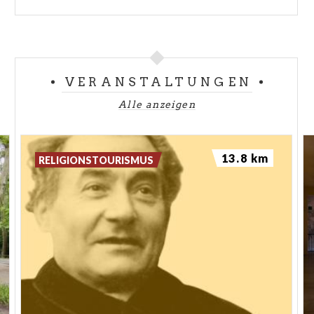
VERANSTALTUNGEN
Alle anzeigen
13.8 km
RELIGIONSTOURISMUS