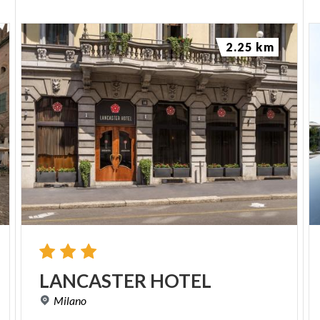
2.25 km
LANCASTER
HOTEL
Milano