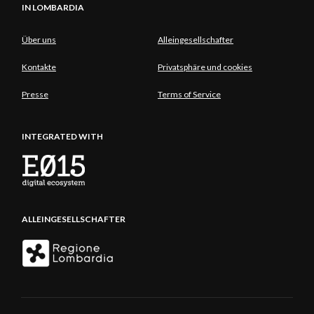
IN LOMBARDIA
Über uns
Alleingesellschafter
Kontakte
Privatsphäre und cookies
Presse
Terms of Service
INTEGRATED WITH
ALLEINGESELLSCHAFTER