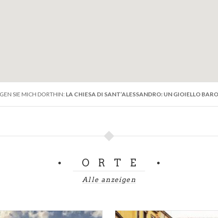
GEN SIE MICH DORTHIN:
LA CHIESA DI SANT’ALESSANDRO: UN GIOIELLO BA
ORTE
Alle anzeigen