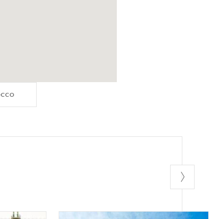
ROCCO