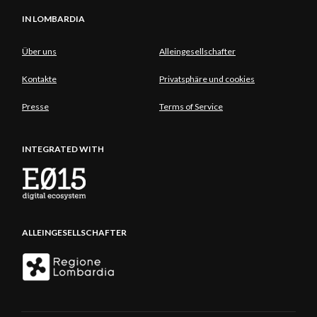
IN LOMBARDIA
Über uns
Alleingesellschafter
Kontakte
Privatsphäre und cookies
Presse
Terms of Service
INTEGRATED WITH
ALLEINGESELLSCHAFTER