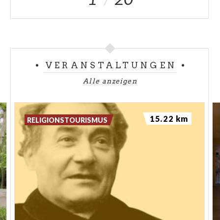
VERANSTALTUNGEN
Alle anzeigen
15.22 km
RELIGIONSTOURISMUS