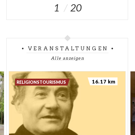
1
20
VERANSTALTUNGEN
Alle anzeigen
16.17 km
RELIGIONSTOURISMUS