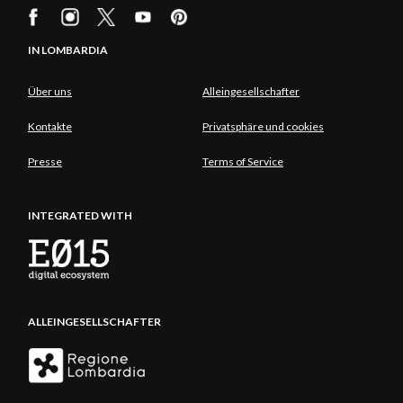
IN LOMBARDIA
Über uns
Alleingesellschafter
Kontakte
Privatsphäre und cookies
Presse
Terms of Service
INTEGRATED WITH
ALLEINGESELLSCHAFTER