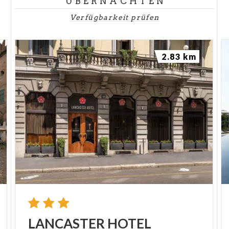
ÜBERNACHTEN
Verfügbarkeit prüfen
2.83 km
LANCASTER
HOTEL