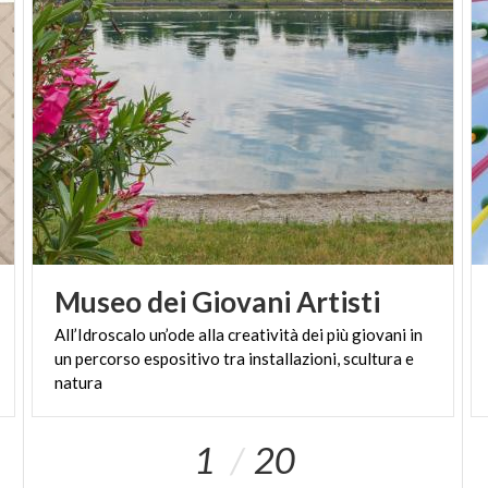
Museo
dei
Giovani
Artisti
All’Idroscalo un’ode alla creatività dei più giovani in
un percorso espositivo tra installazioni, scultura e
natura
1
20