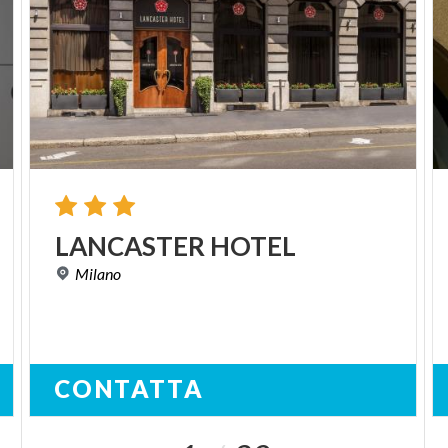
LANCASTER
HOTEL
Milano
CONTATTA