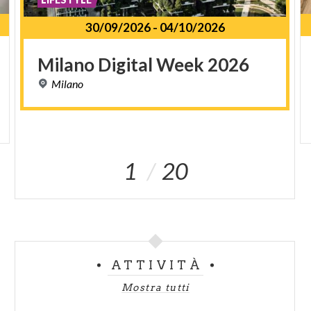
30/09/2026
-
04/10/2026
Milano
Digital
Week
2026
Milano
1
20
ATTIVITÀ
Mostra tutti