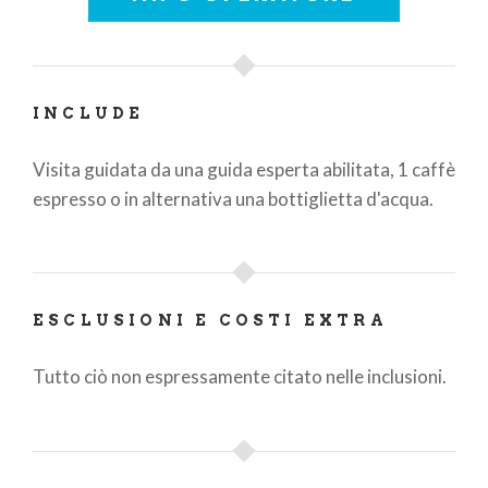
INCLUDE
Visita guidata da una guida esperta abilitata, 1 caffè
espresso o in alternativa una bottiglietta d'acqua.
ESCLUSIONI E COSTI EXTRA
Tutto ciò non espressamente citato nelle inclusioni.