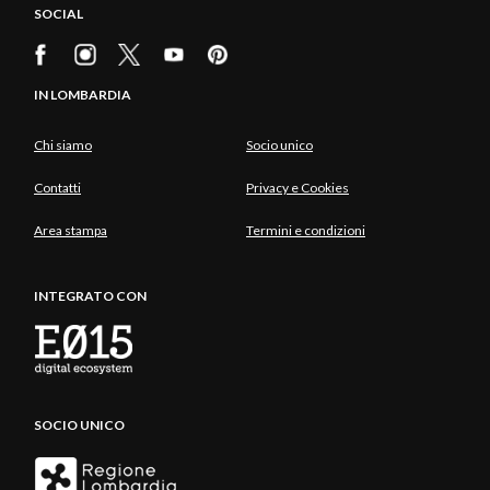
SOCIAL
IN LOMBARDIA
Chi siamo
Socio unico
Contatti
Privacy e Cookies
Area stampa
Termini e condizioni
INTEGRATO CON
SOCIO UNICO