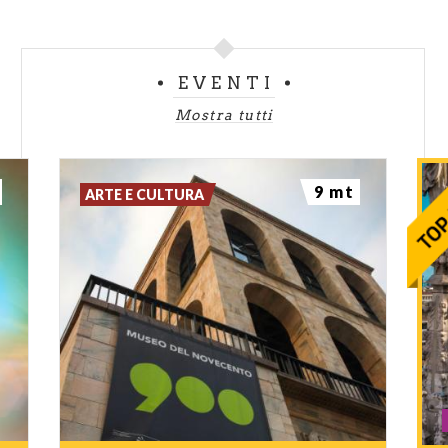
EVENTI
Mostra tutti
9 mt
ARTE E CULTURA