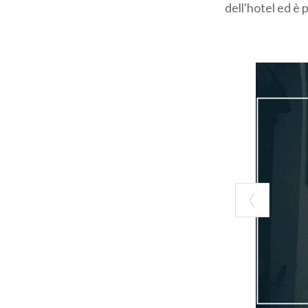
dell'hotel ed è