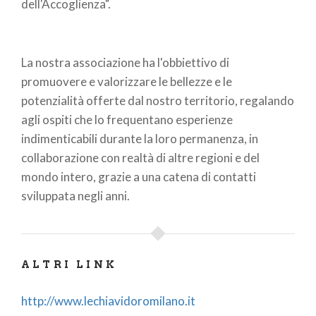
dell'Accoglienza".
La nostra associazione ha l'obbiettivo di
promuovere e valorizzare le bellezze e le
potenzialità offerte dal nostro territorio, regalando
agli ospiti che lo frequentano esperienze
indimenticabili durante la loro permanenza, in
collaborazione con realtà di altre regioni e del
mondo intero, grazie a una catena di contatti
sviluppata negli anni.
ALTRI LINK
http://www.lechiavidoromilano.it