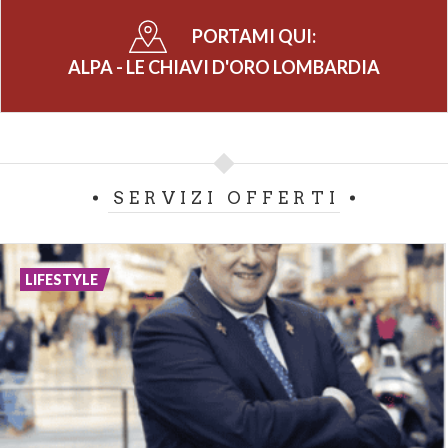
PORTAMI QUI:
ALPA - LE CHIAVI D'ORO LOMBARDIA
SERVIZI OFFERTI
LIFESTYLE