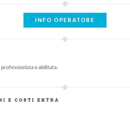
INFO OPERATORE
 professionista e abilitata.
NI E COSTI EXTRA