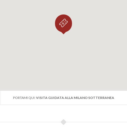
PORTAMI QUI:
VISITA GUIDATA ALLA MILANO SOTTERRANEA