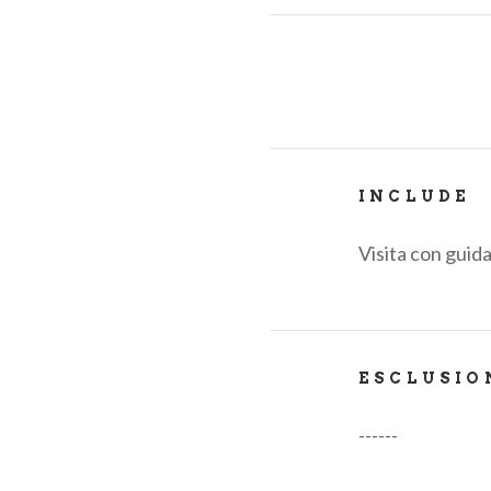
INCLUDE
Visita con guida
ESCLUSIO
------