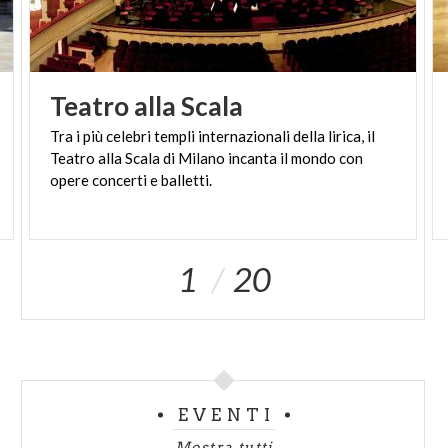
Teatro
alla
Scala
Tra i più celebri templi internazionali della lirica, il
Teatro alla Scala di Milano incanta il mondo con
opere concerti e balletti.
1
20
EVENTI
Mostra tutti