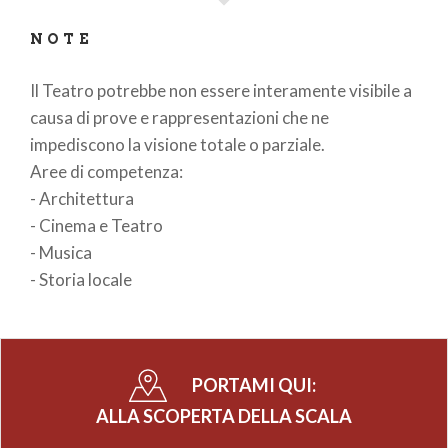
NOTE
Il Teatro potrebbe non essere interamente visibile a
causa di prove e rappresentazioni che ne
impediscono la visione totale o parziale.
Aree di competenza:
- Architettura
- Cinema e Teatro
- Musica
- Storia locale
PORTAMI QUI:
ALLA SCOPERTA DELLA SCALA