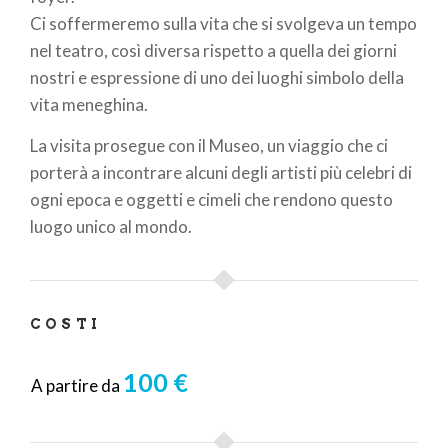
Ci soffermeremo sulla vita che si svolgeva un tempo
nel teatro, così diversa rispetto a quella dei giorni
nostri e espressione di uno dei luoghi simbolo della
vita meneghina.
La visita prosegue con il Museo, un viaggio che ci
porterà a incontrare alcuni degli artisti più celebri di
ogni epoca e oggetti e cimeli che rendono questo
luogo unico al mondo.
COSTI
100 €
A partire da