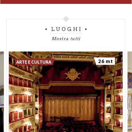
LUOGHI
Mostra tutti
26 mt
ARTE E CULTURA