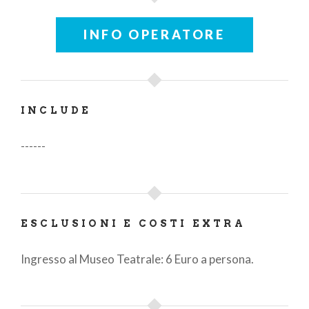
INFO OPERATORE
INCLUDE
------
ESCLUSIONI E COSTI EXTRA
Ingresso al Museo Teatrale: 6 Euro a persona.