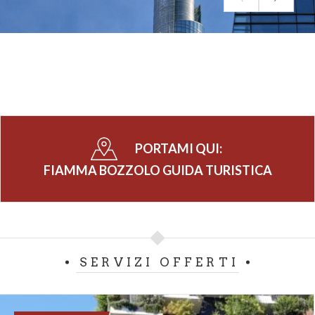
PORTAMI QUI:
FIAMMA BOZZOLO GUIDA TURISTICA
SERVIZI OFFERTI