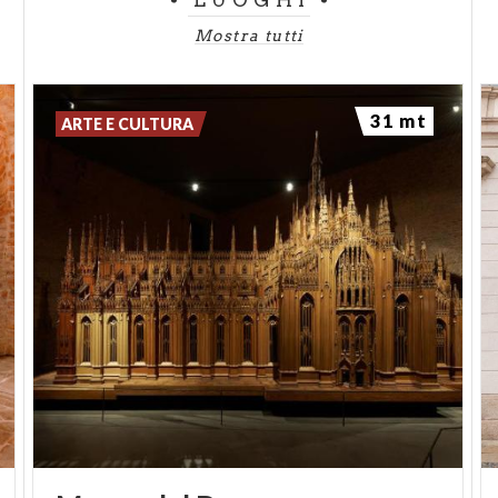
Mostra tutti
31 mt
ARTE E CULTURA