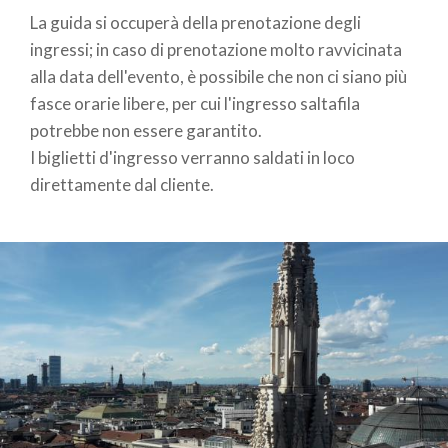
La guida si occuperà della prenotazione degli
ingressi; in caso di prenotazione molto ravvicinata
alla data dell'evento, è possibile che non ci siano più
fasce orarie libere, per cui l'ingresso saltafila
potrebbe non essere garantito.
I biglietti d'ingresso verranno saldati in loco
direttamente dal cliente.