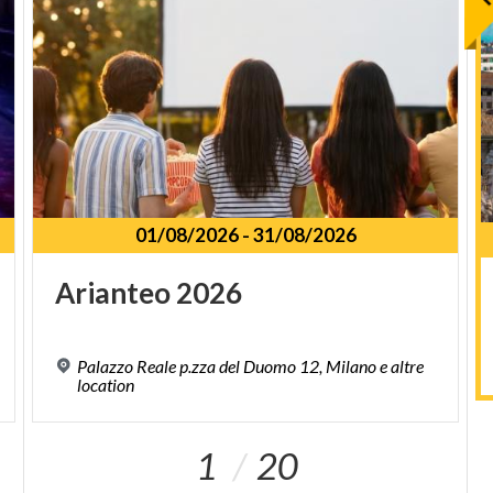
01/08/2026
-
31/08/2026
Arianteo
2026
Palazzo Reale p.zza del Duomo 12, Milano e altre
location
1
20