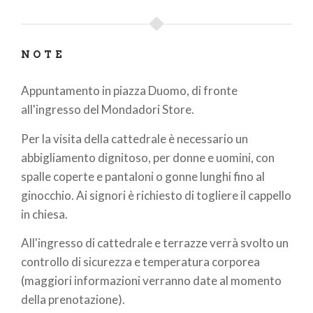
NOTE
Appuntamento in piazza Duomo, di fronte
all'ingresso del Mondadori Store.
Per la visita della cattedrale è necessario un
abbigliamento dignitoso, per donne e uomini, con
spalle coperte e pantaloni o gonne lunghi fino al
ginocchio. Ai signori è richiesto di togliere il cappello
in chiesa.
All'ingresso di cattedrale e terrazze verrà svolto un
controllo di sicurezza e temperatura corporea
(maggiori informazioni verranno date al momento
della prenotazione).