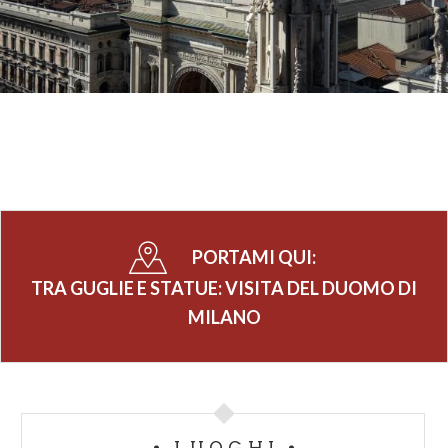
PORTAMI QUI:
TRA GUGLIE E STATUE: VISITA DEL DUOMO DI
MILANO
LUOGHI