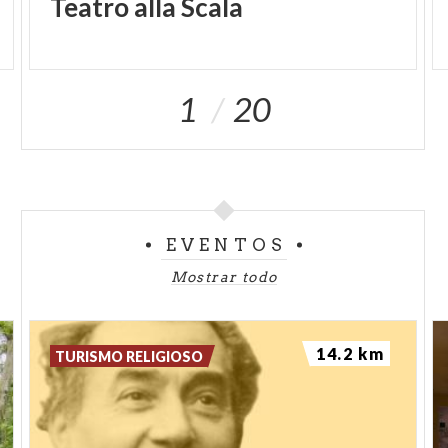
Teatro
alla
Scala
1
20
EVENTOS
Mostrar todo
14.2 km
TURISMO RELIGIOSO