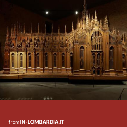
from
IN-LOMBARDIA.IT