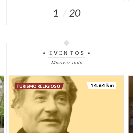
1
20
EVENTOS
Mostrar todo
14.64 km
TURISMO RELIGIOSO