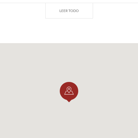
LEER TODO