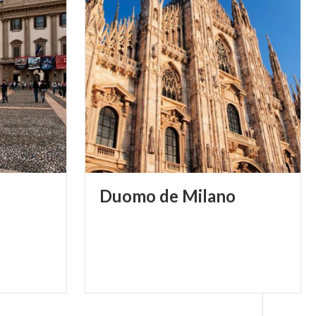
Duomo
de
Milano