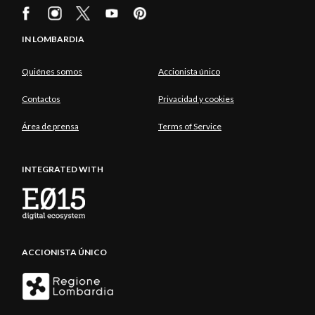
IN LOMBARDIA
Quiénes somos
Accionista único
Contactos
Privacidad y cookies
Área de prensa
Terms of Service
INTEGRATED WITH
ACCIONISTA ÚNICO