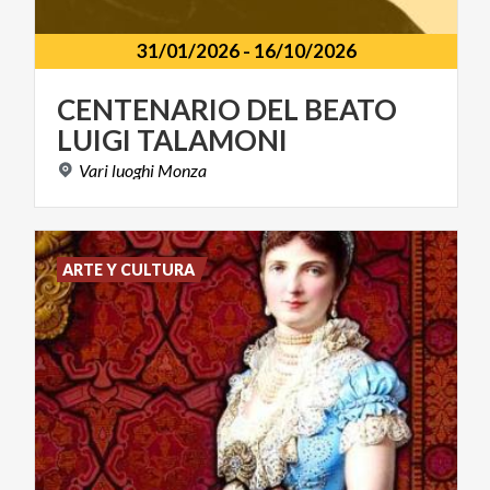
31/01/2026
-
16/10/2026
CENTENARIO
DEL
BEATO
LUIGI
TALAMONI
Vari
luoghi
Monza
ARTE Y CULTURA