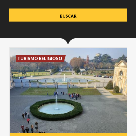
TURISMO RELIGIOSO