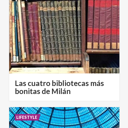
Las cuatro bibliotecas más
bonitas de Milán
LIFESTYLE