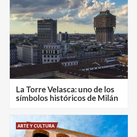
La Torre Velasca: uno de los
símbolos históricos de Milán
ARTE Y CULTURA