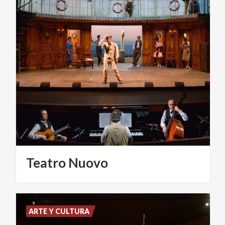
Teatro
Nuovo
ARTE Y CULTURA