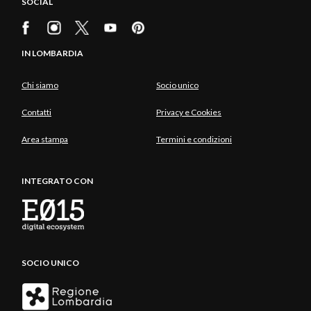
SOCIAL
IN LOMBARDIA
Chi siamo
Socio unico
Contatti
Privacy e Cookies
Area stampa
Termini e condizioni
INTEGRATO CON
SOCIO UNICO