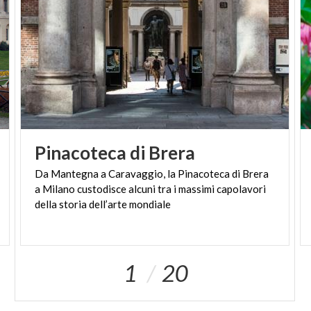
Pinacoteca
di
Brera
Da Mantegna a Caravaggio, la Pinacoteca di Brera
a Milano custodisce alcuni tra i massimi capolavori
della storia dell’arte mondiale
1
20