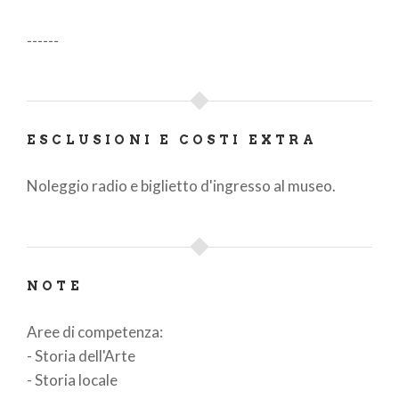
------
ESCLUSIONI E COSTI EXTRA
Noleggio radio e biglietto d'ingresso al museo.
NOTE
Aree di competenza:
- Storia dell'Arte
- Storia locale