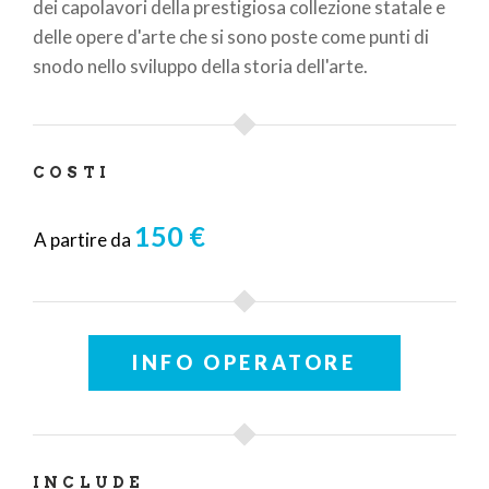
dei capolavori della prestigiosa collezione statale e
delle opere d'arte che si sono poste come punti di
snodo nello sviluppo della storia dell'arte.
COSTI
150 €
A partire da
INFO OPERATORE
INCLUDE